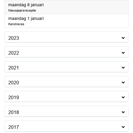
2024
maandag 8 januari
Nieuwjaarsreceptie
2024
maandag 1 januari
Kerstreces
2023
2022
2021
2020
2019
2018
2017