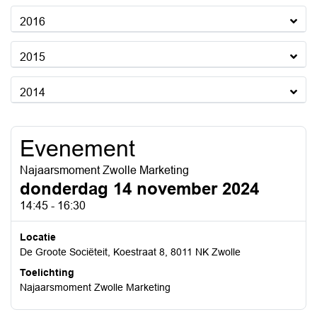
2016
2015
2014
Evenement
Najaarsmoment Zwolle Marketing
donderdag 14 november 2024
14:45 - 16:30
Locatie
De Groote Sociëteit, Koestraat 8, 8011 NK Zwolle
Toelichting
Najaarsmoment Zwolle Marketing