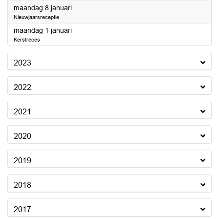
2024
maandag 8 januari
Nieuwjaarsreceptie
2024
maandag 1 januari
Kerstreces
2023
2022
2021
2020
2019
2018
2017