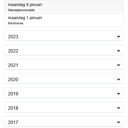
2024
maandag 8 januari
Nieuwjaarsreceptie
2024
maandag 1 januari
Kerstreces
2023
2022
2021
2020
2019
2018
2017