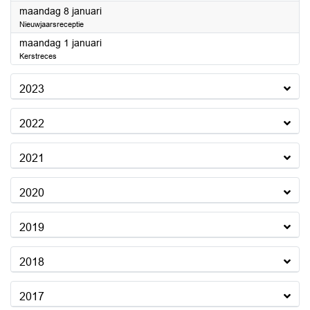
2024
maandag 8 januari
Nieuwjaarsreceptie
2024
maandag 1 januari
Kerstreces
2023
2022
2021
2020
2019
2018
2017