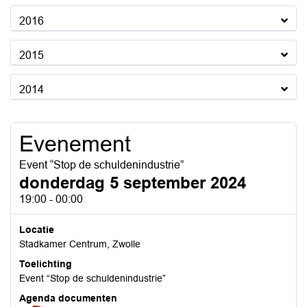
2016
2015
2014
Evenement
Event “Stop de schuldenindustrie”
donderdag 5 september 2024
19:00 - 00:00
Locatie
Stadkamer Centrum, Zwolle
Toelichting
Event “Stop de schuldenindustrie”
Agenda documenten