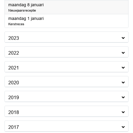
2024
maandag 8 januari
Nieuwjaarsreceptie
2024
maandag 1 januari
Kerstreces
2023
2022
2021
2020
2019
2018
2017