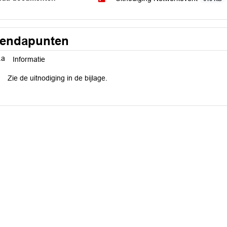
endapunten
.a
Informatie
Zie de uitnodiging in de bijlage.