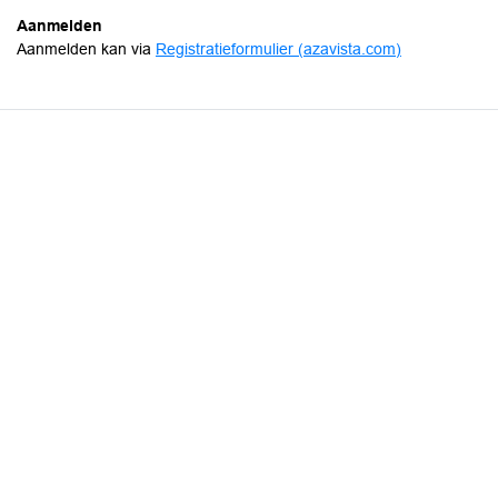
Aanmelden
Aanmelden kan via
Registratieformulier (azavista.com)