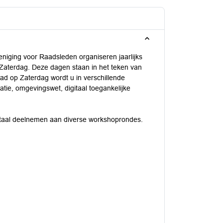
iging voor Raadsleden organiseren jaarlijks
Zaterdag. Deze dagen staan in het teken van
ad op Zaterdag wordt u in verschillende
atie, omgevingswet, digitaal toegankelijke
itaal deelnemen aan diverse workshoprondes.