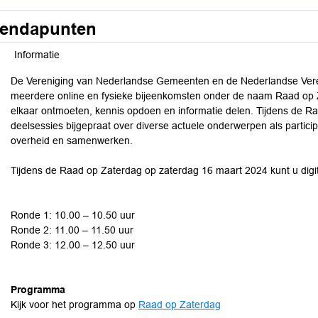
endapunten
Informatie
De Vereniging van Nederlandse Gemeenten en de Nederlandse Veren
meerdere online en fysieke bijeenkomsten onder de naam Raad op 
elkaar ontmoeten, kennis opdoen en informatie delen. Tijdens de Ra
deelsessies bijgepraat over diverse actuele onderwerpen als particip
overheid en samenwerken.
Tijdens de Raad op Zaterdag op zaterdag 16 maart 2024 kunt u dig
Ronde 1: 10.00 – 10.50 uur
Ronde 2: 11.00 – 11.50 uur
Ronde 3: 12.00 – 12.50 uur
Programma
Kijk voor het programma op
Raad op Zaterdag