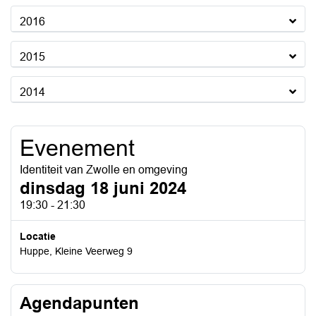
2016
2015
2014
Evenement
Identiteit van Zwolle en omgeving
dinsdag 18 juni 2024
19:30 - 21:30
Locatie
Huppe, Kleine Veerweg 9
Agendapunten