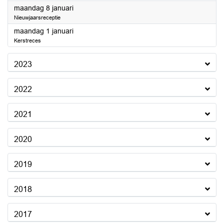
2024
maandag 8 januari
Nieuwjaarsreceptie
2024
maandag 1 januari
Kerstreces
2023
2022
2021
2020
2019
2018
2017