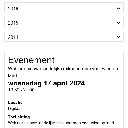
2016
2015
2014
Evenement
Webinar nieuwe landelijke milieunormen voor wind op
land
woensdag 17 april 2024
19:30 - 21:00
Locatie
Digitaal
Toelichting
Webinar nieuwe landelijke milieunormen voor wind op land