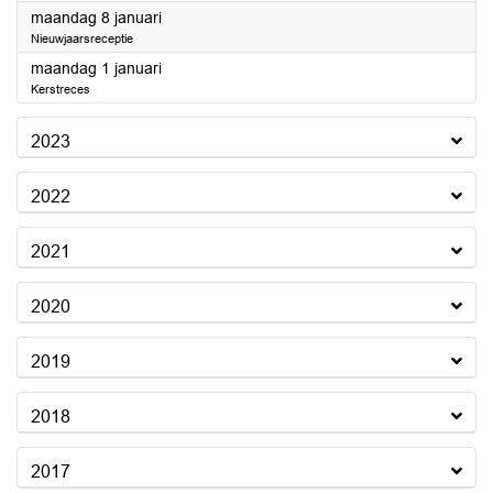
2024
maandag 8 januari
Nieuwjaarsreceptie
2024
maandag 1 januari
Kerstreces
2023
2022
2021
2020
2019
2018
2017