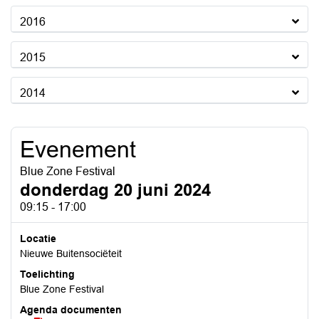
2016
2015
2014
Evenement
Blue Zone Festival
donderdag 20 juni 2024
09:15 - 17:00
Locatie
Nieuwe Buitensociëteit
Toelichting
Blue Zone Festival
Agenda documenten