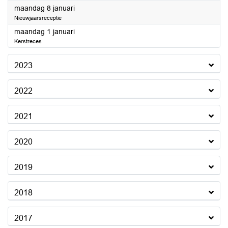
2024
maandag 8 januari
Nieuwjaarsreceptie
2024
maandag 1 januari
Kerstreces
2023
2022
2021
2020
2019
2018
2017