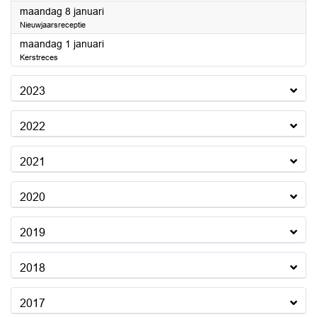
2024
maandag 8 januari
Nieuwjaarsreceptie
2024
maandag 1 januari
Kerstreces
2023
2022
2021
2020
2019
2018
2017