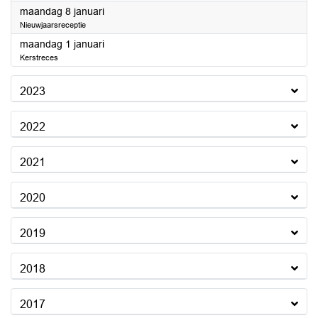
2024
maandag 8 januari
Nieuwjaarsreceptie
2024
maandag 1 januari
Kerstreces
2023
2022
2021
2020
2019
2018
2017