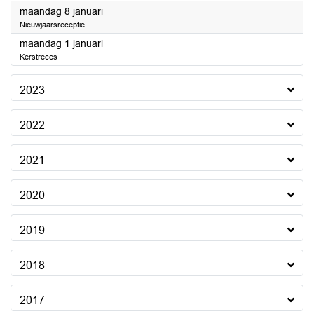
2024
maandag 8 januari
Nieuwjaarsreceptie
2024
maandag 1 januari
Kerstreces
2023
2022
2021
2020
2019
2018
2017