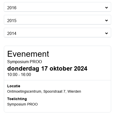
2016
2015
2014
Evenement
Symposium PROO
donderdag 17 oktober 2024
10:00 - 16:00
Locatie
Ontmoetingscentrum, Spoorstraat 7, Wierden
Toelichting
Symposium PROO