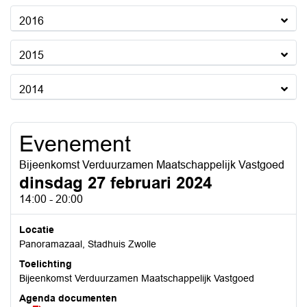
2016
2015
2014
Evenement
Bijeenkomst Verduurzamen Maatschappelijk Vastgoed
dinsdag 27 februari 2024
14:00 - 20:00
Locatie
Panoramazaal, Stadhuis Zwolle
Toelichting
Bijeenkomst Verduurzamen Maatschappelijk Vastgoed
Agenda documenten