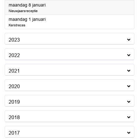
2024
maandag 8 januari
Nieuwjaarsreceptie
2024
maandag 1 januari
Kerstreces
2023
2022
2021
2020
2019
2018
2017