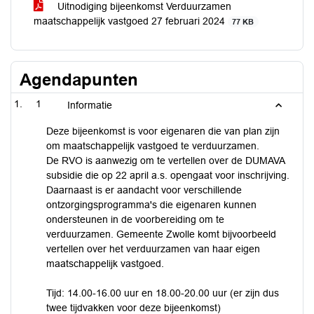
Uitnodiging bijeenkomst Verduurzamen
maatschappelijk vastgoed 27 februari 2024
77 KB
Agendapunten
1
Informatie
Deze bijeenkomst is voor eigenaren die van plan zijn
om maatschappelijk vastgoed te verduurzamen.
De RVO is aanwezig om te vertellen over de DUMAVA
subsidie die op 22 april a.s. opengaat voor inschrijving.
Daarnaast is er aandacht voor verschillende
ontzorgingsprogramma's die eigenaren kunnen
ondersteunen in de voorbereiding om te
verduurzamen. Gemeente Zwolle komt bijvoorbeeld
vertellen over het verduurzamen van haar eigen
maatschappelijk vastgoed.
Tijd: 14.00-16.00 uur en 18.00-20.00 uur (er zijn dus
twee tijdvakken voor deze bijeenkomst)