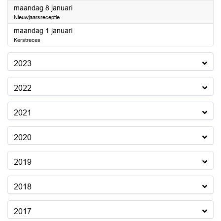
2024
maandag 8 januari
Nieuwjaarsreceptie
2024
maandag 1 januari
Kerstreces
2023
2022
2021
2020
2019
2018
2017