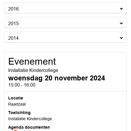
2016
2015
2014
Evenement
Installatie Kindercollege
woensdag 20 november 2024
15:00 - 16:00
Locatie
Raadzaal
Toelichting
Installatie Kindercollege
Agenda documenten