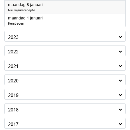
2024
maandag 8 januari
Nieuwjaarsreceptie
2024
maandag 1 januari
Kerstreces
2023
2022
2021
2020
2019
2018
2017