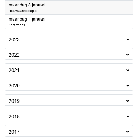
2024
maandag 8 januari
Nieuwjaarsreceptie
2024
maandag 1 januari
Kerstreces
2023
2022
2021
2020
2019
2018
2017