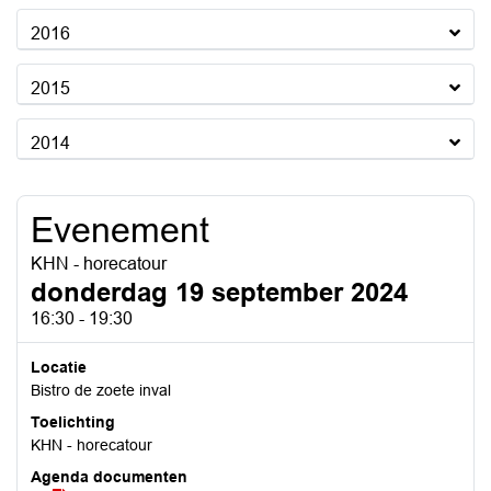
2016
2015
2014
Evenement
KHN - horecatour
donderdag 19 september 2024
16:30 - 19:30
Locatie
Bistro de zoete inval
Toelichting
KHN - horecatour
Agenda documenten