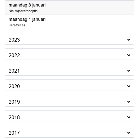
2024
maandag 8 januari
Nieuwjaarsreceptie
2024
maandag 1 januari
Kerstreces
2023
2022
2021
2020
2019
2018
2017