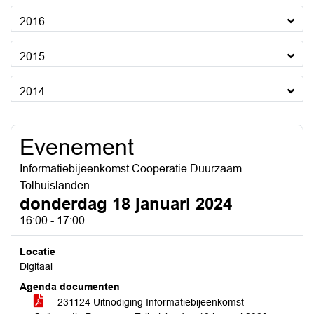
2016
2015
2014
Evenement
Informatiebijeenkomst Coöperatie Duurzaam
Tolhuislanden
donderdag 18 januari 2024
16:00 - 17:00
Locatie
Digitaal
Agenda documenten
231124 Uitnodiging Informatiebijeenkomst