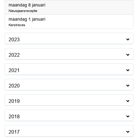
2024
maandag 8 januari
Nieuwjaarsreceptie
2024
maandag 1 januari
Kerstreces
2023
2022
2021
2020
2019
2018
2017