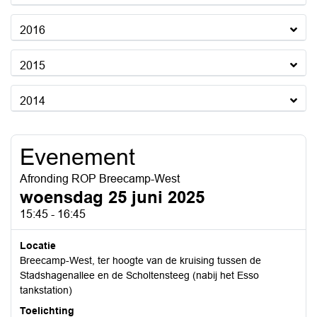
2016
2015
2014
Evenement
Afronding ROP Breecamp-West
woensdag 25 juni 2025
15:45 - 16:45
Locatie
Breecamp-West, ter hoogte van de kruising tussen de
Stadshagenallee en de Scholtensteeg (nabij het Esso
tankstation)
Toelichting