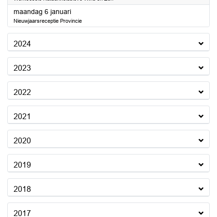
2025
maandag 6 januari
Nieuwjaarsreceptie Provincie
2024
2023
2022
2021
2020
2019
2018
2017