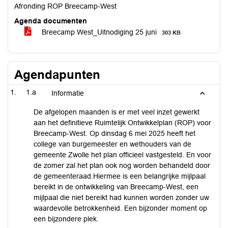
Afronding ROP Breecamp-West
Agenda documenten
Breecamp West_Uitnodiging 25 juni
303 KB
Agendapunten
1.a
Informatie
De afgelopen maanden is er met veel inzet gewerkt
aan het definitieve Ruimtelijk Ontwikkelplan (ROP) voor
Breecamp-West. Op dinsdag 6 mei 2025 heeft het
college van burgemeester en wethouders van de
gemeente Zwolle het plan officieel vastgesteld. En voor
de zomer zal het plan ook nog worden behandeld door
de gemeenteraad.Hiermee is een belangrijke mijlpaal
bereikt in de ontwikkeling van Breecamp-West, een
mijlpaal die niet bereikt had kunnen worden zonder uw
waardevolle betrokkenheid. Een bijzonder moment op
een bijzondere plek.