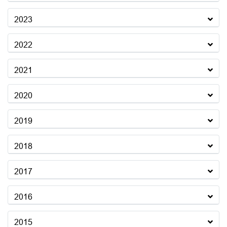
2023
2022
2021
2020
2019
2018
2017
2016
2015