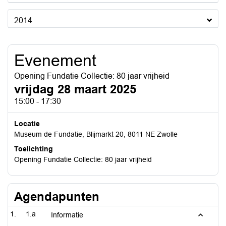
2014
Evenement
Opening Fundatie Collectie: 80 jaar vrijheid
vrijdag 28 maart 2025
15:00 - 17:30
Locatie
Museum de Fundatie, Blijmarkt 20, 8011 NE Zwolle
Toelichting
Opening Fundatie Collectie: 80 jaar vrijheid
Agendapunten
1.a
Informatie