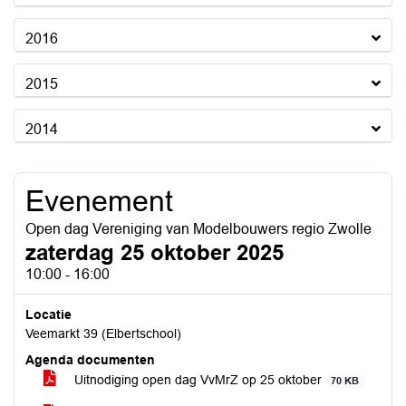
2016
2015
2014
Evenement
Open dag Vereniging van Modelbouwers regio Zwolle
zaterdag 25 oktober 2025
10:00 - 16:00
Locatie
Veemarkt 39 (Elbertschool)
Agenda documenten
Uitnodiging open dag VvMrZ op 25 oktober
70 KB