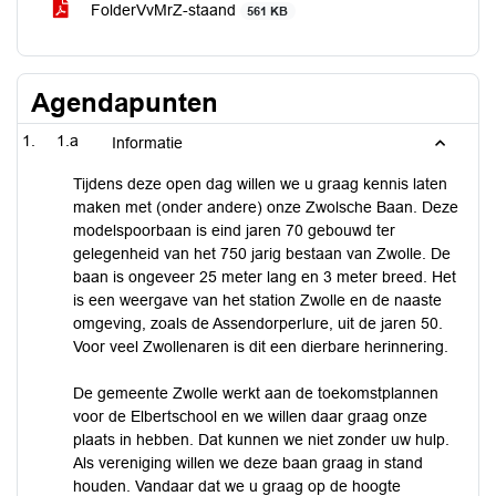
FolderVvMrZ-staand
561 KB
Agendapunten
1.a
Informatie
Tijdens deze open dag willen we u graag kennis laten
maken met (onder andere) onze Zwolsche Baan. Deze
modelspoorbaan is eind jaren 70 gebouwd ter
gelegenheid van het 750 jarig bestaan van Zwolle. De
baan is ongeveer 25 meter lang en 3 meter breed. Het
is een weergave van het station Zwolle en de naaste
omgeving, zoals de Assendorperlure, uit de jaren 50.
Voor veel Zwollenaren is dit een dierbare herinnering.
De gemeente Zwolle werkt aan de toekomstplannen
voor de Elbertschool en we willen daar graag onze
plaats in hebben. Dat kunnen we niet zonder uw hulp.
Als vereniging willen we deze baan graag in stand
houden. Vandaar dat we u graag op de hoogte