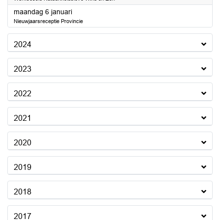
2025
maandag 6 januari
Nieuwjaarsreceptie Provincie
2024
2023
2022
2021
2020
2019
2018
2017