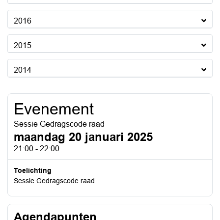
2016
2015
2014
Evenement
Sessie Gedragscode raad
maandag 20 januari 2025
21:00 - 22:00
Toelichting
Sessie Gedragscode raad
Agendapunten