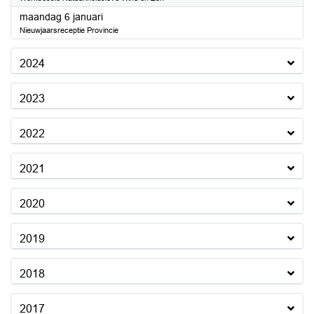
2025
maandag 6 januari
Nieuwjaarsreceptie Provincie
2024
2023
2022
2021
2020
2019
2018
2017