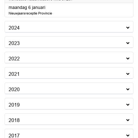
2025
maandag 6 januari
Nieuwjaarsreceptie Provincie
2024
2023
2022
2021
2020
2019
2018
2017