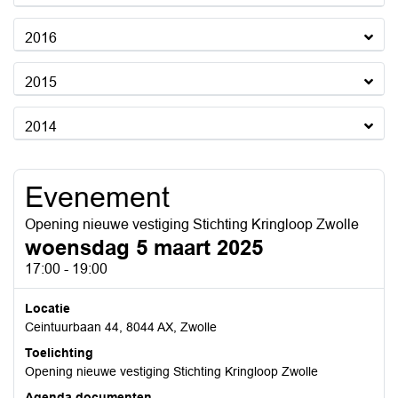
2016
2015
2014
Evenement
Opening nieuwe vestiging Stichting Kringloop Zwolle
woensdag 5 maart 2025
17:00 - 19:00
Locatie
Ceintuurbaan 44, 8044 AX, Zwolle
Toelichting
Opening nieuwe vestiging Stichting Kringloop Zwolle
Agenda documenten