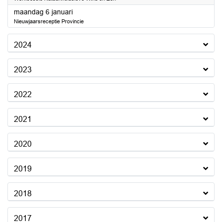
2025
maandag 6 januari
Nieuwjaarsreceptie Provincie
2024
2023
2022
2021
2020
2019
2018
2017