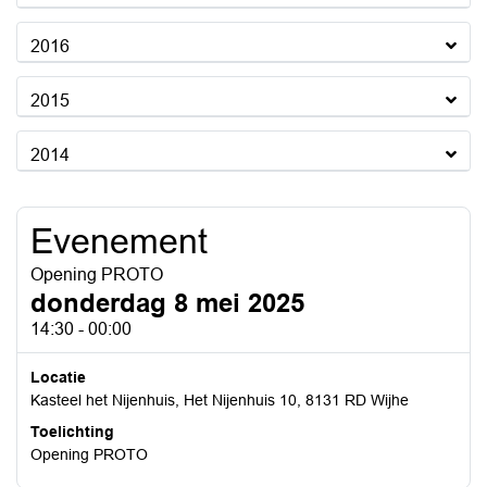
2016
2015
2014
Evenement
Opening PROTO
donderdag 8 mei 2025
14:30 - 00:00
Locatie
Kasteel het Nijenhuis, Het Nijenhuis 10, 8131 RD Wijhe
Toelichting
Opening PROTO