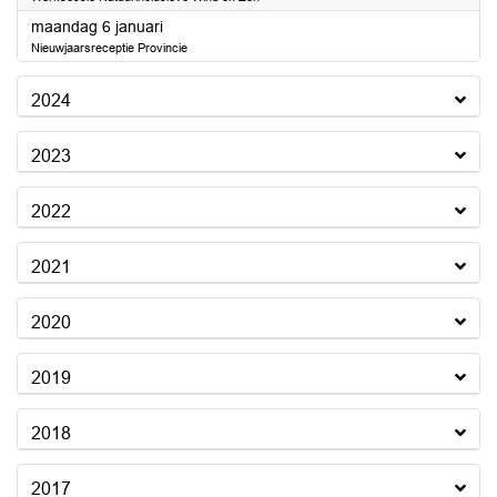
2025
maandag 6 januari
Nieuwjaarsreceptie Provincie
2024
2023
2022
2021
2020
2019
2018
2017