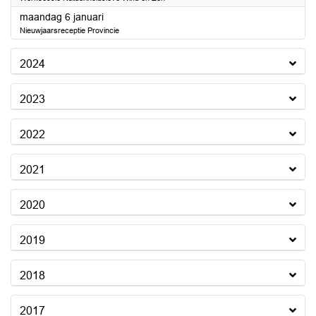
2025
maandag 6 januari
Nieuwjaarsreceptie Provincie
2024
2023
2022
2021
2020
2019
2018
2017