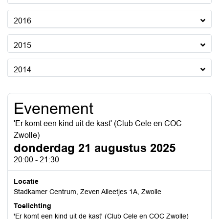
2016
2015
2014
Evenement
'Er komt een kind uit de kast' (Club Cele en COC
Zwolle)
donderdag 21 augustus 2025
20:00 - 21:30
Locatie
Stadkamer Centrum, Zeven Alleetjes 1A, Zwolle
Toelichting
'Er komt een kind uit de kast' (Club Cele en COC Zwolle)