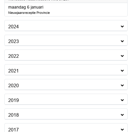
2025
maandag 6 januari
Nieuwjaarsreceptie Provincie
2024
2023
2022
2021
2020
2019
2018
2017