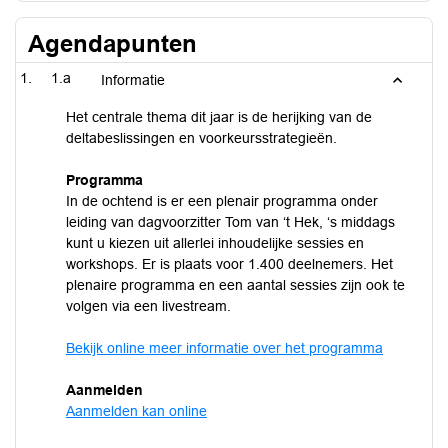
Agendapunten
1.a
Informatie
Het centrale thema dit jaar is de herijking van de
deltabeslissingen en voorkeursstrategieën.
Programma
In de ochtend is er een plenair programma onder
leiding van dagvoorzitter Tom van ‘t Hek, ‘s middags
kunt u kiezen uit allerlei inhoudelijke sessies en
workshops. Er is plaats voor 1.400 deelnemers. Het
plenaire programma en een aantal sessies zijn ook te
volgen via een livestream.
Bekijk online meer informatie over het programma
Aanmelden
Aanmelden kan online