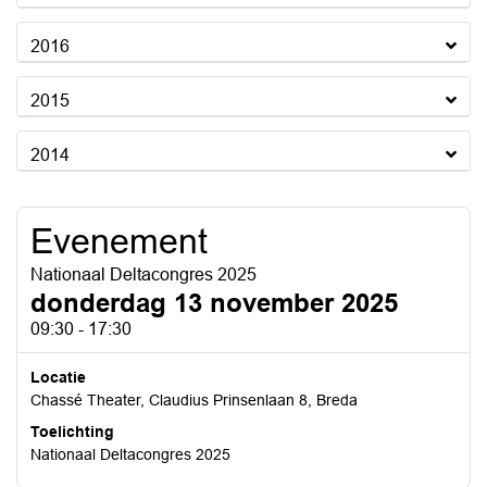
2016
2015
2014
Evenement
Nationaal Deltacongres 2025
donderdag 13 november 2025
09:30 - 17:30
Locatie
Chassé Theater, Claudius Prinsenlaan 8, Breda
Toelichting
Nationaal Deltacongres 2025