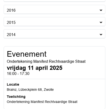
2016
2015
2014
Evenement
Ondertekening Manifest Rechtvaardige Straat
vrijdag 11 april 2025
16:00 - 17:30
Locatie
Brainz, Lübeckplein 68, Zwolle
Toelichting
Ondertekening Manifest Rechtvaardige Straat