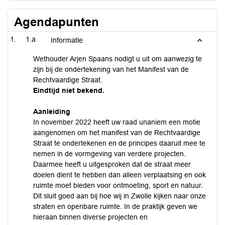
Agendapunten
1.a
Informatie
Wethouder Arjen Spaans nodigt u uit om aanwezig te
zijn bij de ondertekening van het Manifest van de
Rechtvaardige Straat.
Eindtijd niet bekend.
Aanleiding
In november 2022 heeft uw raad unaniem een motie
aangenomen om het manifest van de Rechtvaardige
Straat te ondertekenen en de principes daaruit mee te
nemen in de vormgeving van verdere projecten.
Daarmee heeft u uitgesproken dat de straat meer
doelen dient te hebben dan alleen verplaatsing en ook
ruimte moet bieden voor ontmoeting, sport en natuur.
Dit sluit goed aan bij hoe wij in Zwolle kijken naar onze
straten en openbare ruimte. In de praktijk geven we
hieraan binnen diverse projecten en