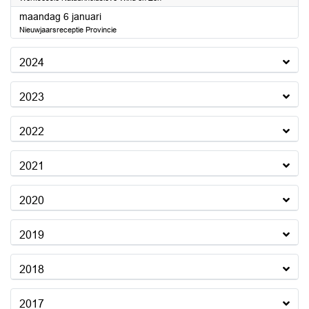
2025
maandag 6 januari
Nieuwjaarsreceptie Provincie
2024
2023
2022
2021
2020
2019
2018
2017