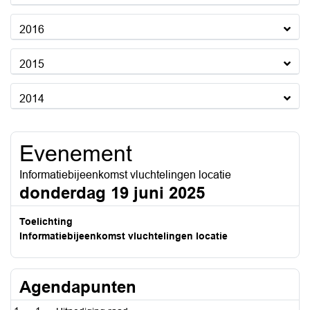
2016
2015
2014
Evenement
Informatiebijeenkomst vluchtelingen locatie
donderdag 19 juni 2025
Toelichting
Informatiebijeenkomst vluchtelingen locatie
Agendapunten