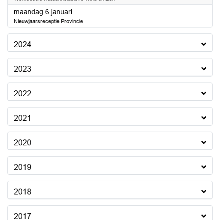
2025
maandag 6 januari
Nieuwjaarsreceptie Provincie
2024
2023
2022
2021
2020
2019
2018
2017