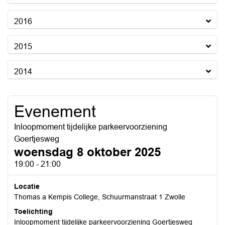
2016
2015
2014
Evenement
Inloopmoment tijdelijke parkeervoorziening
Goertjesweg
woensdag 8 oktober 2025
19:00 - 21:00
Locatie
Thomas a Kempis College, Schuurmanstraat 1 Zwolle
Toelichting
Inloopmoment tijdelijke parkeervoorziening Goertjesweg