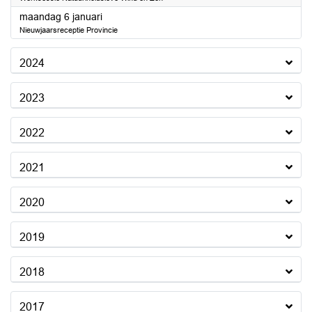
2025
maandag 6 januari
Nieuwjaarsreceptie Provincie
2024
2023
2022
2021
2020
2019
2018
2017