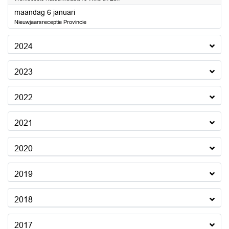
2025
maandag 6 januari
Nieuwjaarsreceptie Provincie
2024
2023
2022
2021
2020
2019
2018
2017