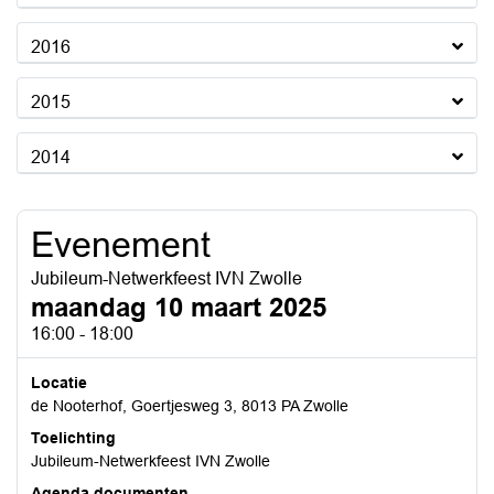
2016
2015
2014
Evenement
Jubileum-Netwerkfeest IVN Zwolle
maandag 10 maart 2025
16:00 - 18:00
Locatie
de Nooterhof, Goertjesweg 3, 8013 PA Zwolle
Toelichting
Jubileum-Netwerkfeest IVN Zwolle
Agenda documenten