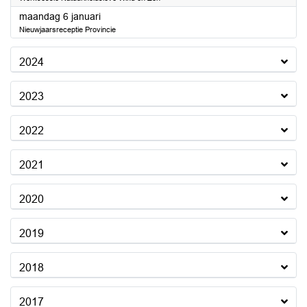
2025
maandag 6 januari
Nieuwjaarsreceptie Provincie
2024
2023
2022
2021
2020
2019
2018
2017