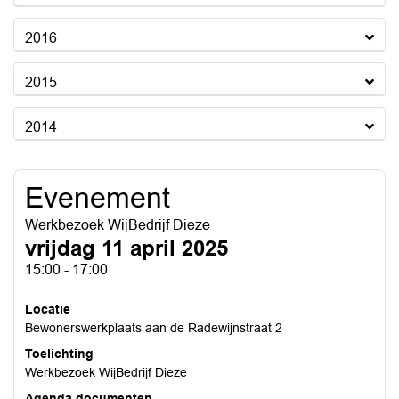
2016
2015
2014
Evenement
Werkbezoek WijBedrijf Dieze
vrijdag 11 april 2025
15:00 - 17:00
Locatie
Bewonerswerkplaats aan de Radewijnstraat 2
Toelichting
Werkbezoek WijBedrijf Dieze
Agenda documenten