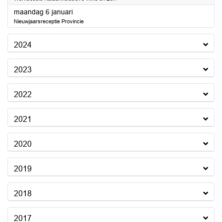
2025
maandag 6 januari
Nieuwjaarsreceptie Provincie
2024
2023
2022
2021
2020
2019
2018
2017