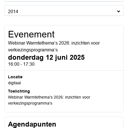
2014
Evenement
Webinar Warmtethema’s 2026: inzichten voor
verkiezingsprogramma’s
donderdag 12 juni 2025
16:00 - 17:30
Locatie
digitaal
Toelichting
Webinar Warmtethema’s 2026: inzichten voor
verkiezingsprogramma’s
Agendapunten