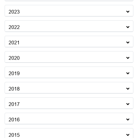
2023
2022
2021
2020
2019
2018
2017
2016
2015