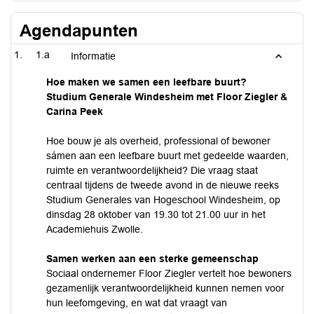
Agendapunten
1.a
Informatie
Hoe maken we samen een leefbare buurt?
Studium Generale Windesheim met Floor Ziegler &
Carina Peek
Hoe bouw je als overheid, professional of bewoner
sámen aan een leefbare buurt met gedeelde waarden,
ruimte en verantwoordelijkheid? Die vraag staat
centraal tijdens de tweede avond in de nieuwe reeks
Studium Generales van Hogeschool Windesheim, op
dinsdag 28 oktober van 19.30 tot 21.00 uur in het
Academiehuis Zwolle.
Samen werken aan een sterke gemeenschap
Sociaal ondernemer Floor Ziegler vertelt hoe bewoners
gezamenlijk verantwoordelijkheid kunnen nemen voor
hun leefomgeving, en wat dat vraagt van