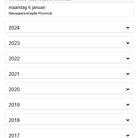
2025
maandag 6 januari
Nieuwjaarsreceptie Provincie
2024
2023
2022
2021
2020
2019
2018
2017