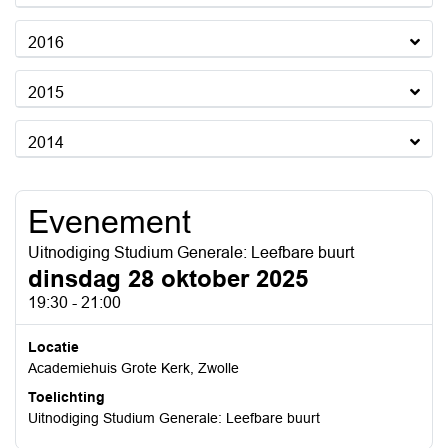
2016
2015
2014
Evenement
Uitnodiging Studium Generale: Leefbare buurt
dinsdag 28 oktober 2025
19:30 - 21:00
Locatie
Academiehuis Grote Kerk, Zwolle
Toelichting
Uitnodiging Studium Generale: Leefbare buurt