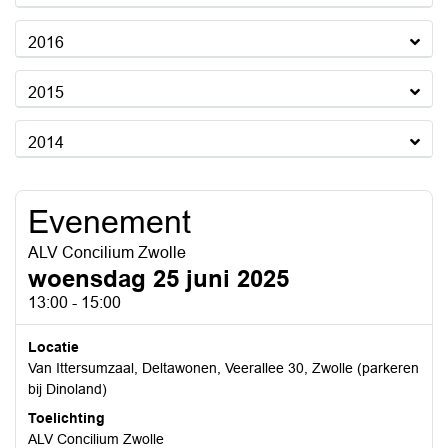
2016
2015
2014
Evenement
ALV Concilium Zwolle
woensdag 25 juni 2025
13:00 - 15:00
Locatie
Van Ittersumzaal, Deltawonen, Veerallee 30, Zwolle (parkeren
bij Dinoland)
Toelichting
ALV Concilium Zwolle