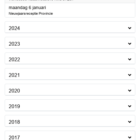
2025
maandag 6 januari
Nieuwjaarsreceptie Provincie
2024
2023
2022
2021
2020
2019
2018
2017