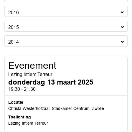
2016
2015
2014
Evenement
Lezing Intiem Terreur
donderdag 13 maart 2025
19:30 - 21:30
Locatie
Christa Westerhofzaal, Stadkamer Centrum, Zwolle
Toelichting
Lezing Intiem Terreur