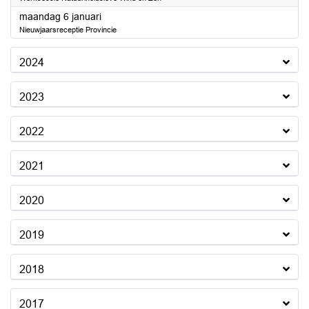
2025
maandag 6 januari
Nieuwjaarsreceptie Provincie
2024
2023
2022
2021
2020
2019
2018
2017