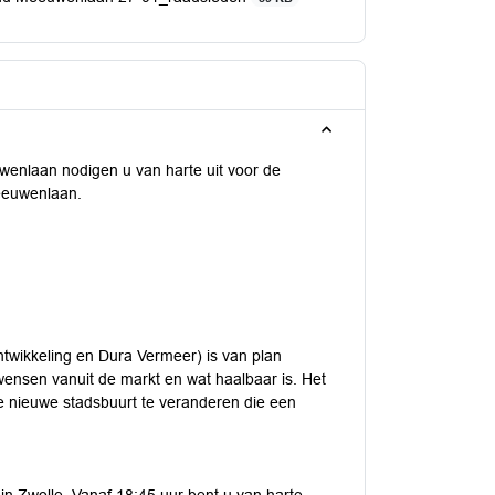
enlaan nodigen u van harte uit voor de
eeuwenlaan.
wikkeling en Dura Vermeer) is van plan
 wensen vanuit de markt en wat haalbaar is. Het
e nieuwe stadsbuurt te veranderen die een