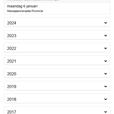
2025
maandag 6 januari
Nieuwjaarsreceptie Provincie
2024
2023
2022
2021
2020
2019
2018
2017