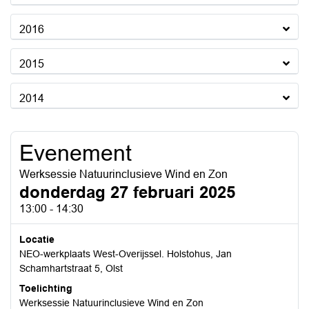
2016
2015
2014
Evenement
Werksessie Natuurinclusieve Wind en Zon
donderdag 27 februari 2025
13:00 - 14:30
Locatie
NEO-werkplaats West-Overijssel. Holstohus, Jan
Schamhartstraat 5, Olst
Toelichting
Werksessie Natuurinclusieve Wind en Zon