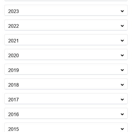
2023
2022
2021
2020
2019
2018
2017
2016
2015