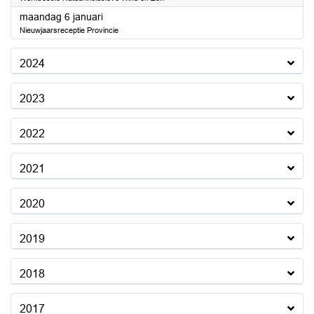
2025
maandag 6 januari
Nieuwjaarsreceptie Provincie
2024
2023
2022
2021
2020
2019
2018
2017