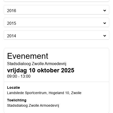
2016
2015
2014
Evenement
Stadsdialoog Zwolle Armoedevrij
vrijdag 10 oktober 2025
09:00 - 13:00
Locatie
Landstede Sportcentrum, Hogeland 10, Zwolle
Toelichting
Stadsdialoog Zwolle Armoedevrij