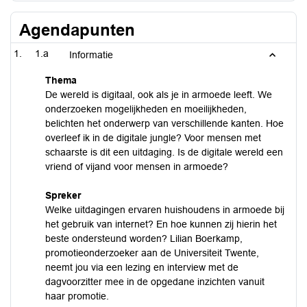
Agendapunten
1.a
Informatie
Thema
De wereld is digitaal, ook als je in armoede leeft. We
onderzoeken mogelijkheden en moeilijkheden,
belichten het onderwerp van verschillende kanten. Hoe
overleef ik in de digitale jungle? Voor mensen met
schaarste is dit een uitdaging. Is de digitale wereld een
vriend of vijand voor mensen in armoede?
Spreker
Welke uitdagingen ervaren huishoudens in armoede bij
het gebruik van internet? En hoe kunnen zij hierin het
beste ondersteund worden? Lilian Boerkamp,
promotieonderzoeker aan de Universiteit Twente,
neemt jou via een lezing en interview met de
dagvoorzitter mee in de opgedane inzichten vanuit
haar promotie.