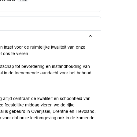
inzet voor de ruimtelijke kwaliteit van onze
 ons te vieren.
otschap tot bevordering en instandhouding van
jlpaal in de toenemende aandacht voor het behoud
 altijd centraal: de kwaliteit en schoonheid van
e feestelijke middag vieren we de rijke
al is gebeurd in Overijssel, Drenthe en Flevoland,
n voor dat onze leefomgeving ook in de komende